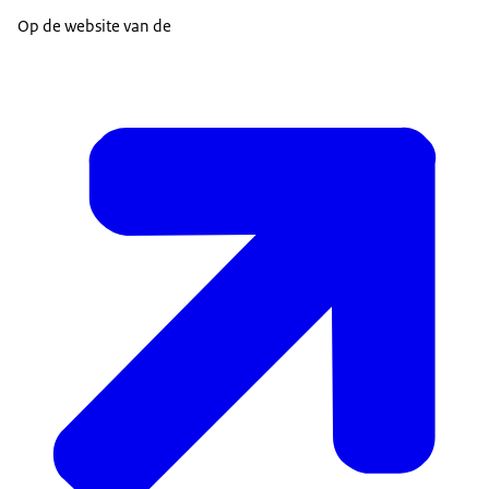
Op de website van de