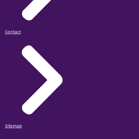
Contact
Sitemap