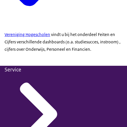
Vereniging Hogescholen
vindt u bij het onderdeel Feiten en
Cijfers verschillende dashboards (o.a. studiesucces, instroom) ,
cijfers over Onderwijs, Personeel en Financien.
Service