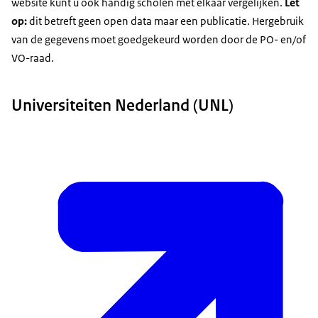
website kunt u ook handig scholen met elkaar vergelijken.
Let
op:
dit betreft geen open data maar een publicatie. Hergebruik
van de gegevens moet goedgekeurd worden door de PO- en/of
VO-raad.
Universiteiten Nederland (UNL)