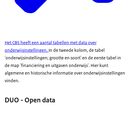
Het CBS heeft een aantal tabellen met data over
onderwijsinstellingen.
In de tweede kolom, de tabel
'onderwijsinstellingen; grootte en soort' en de eerste tabel in
de map 'financiering en uitgaven onderwijs'. Hier kunt
algemene en historische informatie over onderwijsinstellingen
vinden.
DUO - Open data