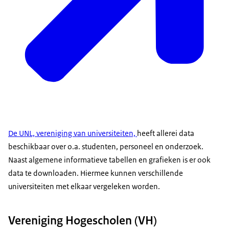
De UNL, vereniging van universiteiten,
heeft allerei data
beschikbaar over o.a. studenten, personeel en onderzoek.
Naast algemene informatieve tabellen en grafieken is er ook
data te downloaden. Hiermee kunnen verschillende
universiteiten met elkaar vergeleken worden.
Vereniging Hogescholen (VH)