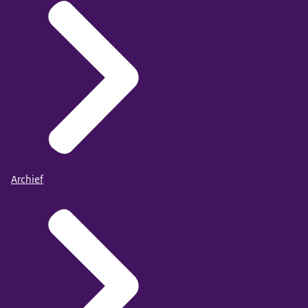
Archief