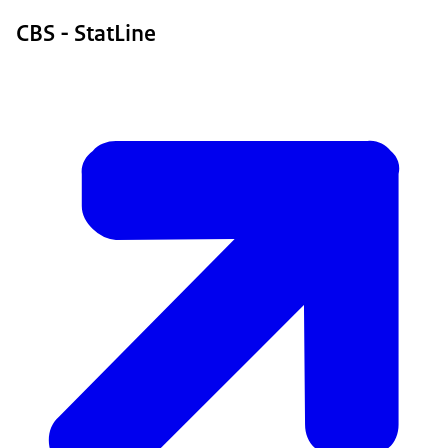
CBS - StatLine