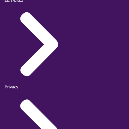
Privacy