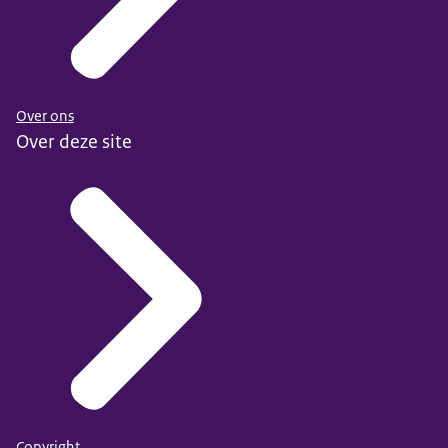
Over ons
Over deze site
Copyright