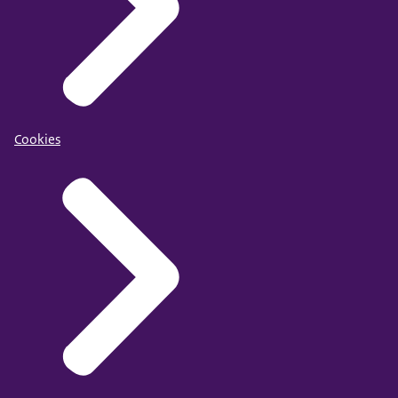
Cookies