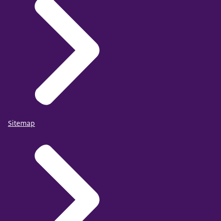
Sitemap