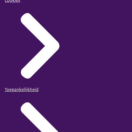
Cookies
Toegankelijkheid