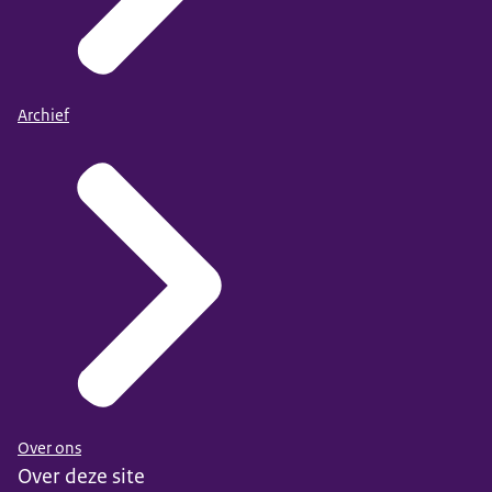
Archief
Over ons
Over deze site