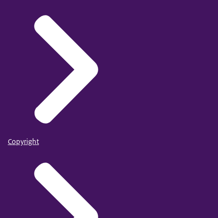
Copyright