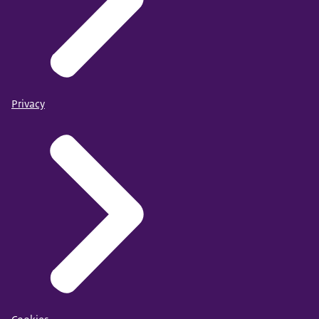
Privacy