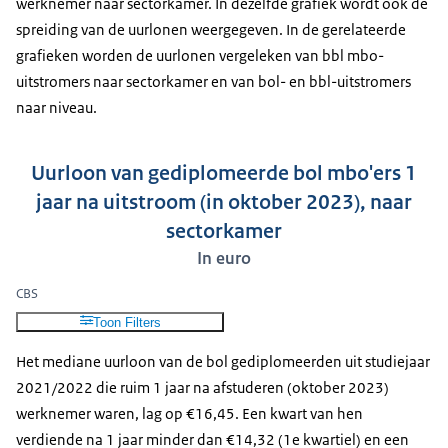
werknemer naar sectorkamer. In dezelfde grafiek wordt ook de
spreiding van de uurlonen weergegeven. In de gerelateerde
grafieken worden de uurlonen vergeleken van bbl mbo-
uitstromers naar sectorkamer en van bol- en bbl-uitstromers
naar niveau.
Uurloon van gediplomeerde bol mbo'ers 1
jaar na uitstroom (in oktober 2023), naar
sectorkamer
In euro
CBS
Toon Filters
Het mediane uurloon van de bol gediplomeerden uit studiejaar
2021/2022 die ruim 1 jaar na afstuderen (oktober 2023)
werknemer waren, lag op €16,45. Een kwart van hen
verdiende na 1 jaar minder dan €14,32 (1e kwartiel) en een