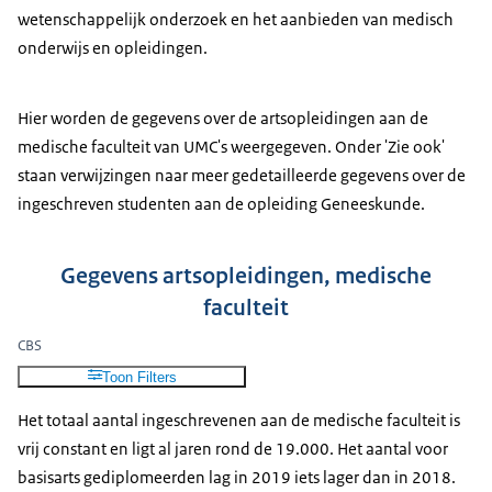
wetenschappelijk onderzoek en het aanbieden van medisch
onderwijs en opleidingen.
Hier worden de gegevens over de artsopleidingen aan de
medische faculteit van UMC's weergegeven. Onder 'Zie ook'
staan verwijzingen naar meer gedetailleerde gegevens over de
ingeschreven studenten aan de opleiding Geneeskunde.
Gegevens artsopleidingen, medische
faculteit
CBS
Toon Filters
Het totaal aantal ingeschrevenen aan de medische faculteit is
vrij constant en ligt al jaren rond de 19.000. Het aantal voor
basisarts gediplomeerden lag in 2019 iets lager dan in 2018.