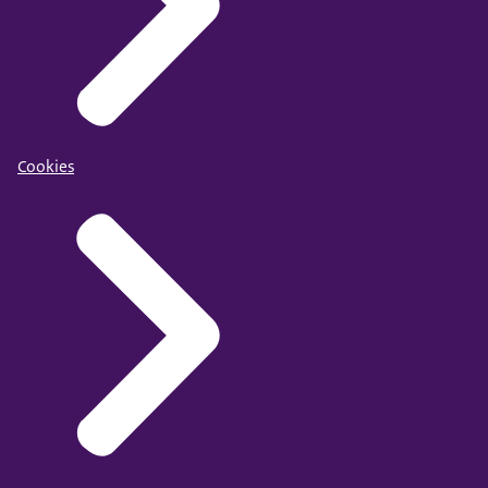
Cookies