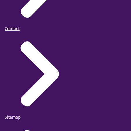
Contact
Sitemap