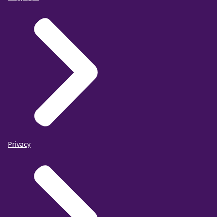
Privacy