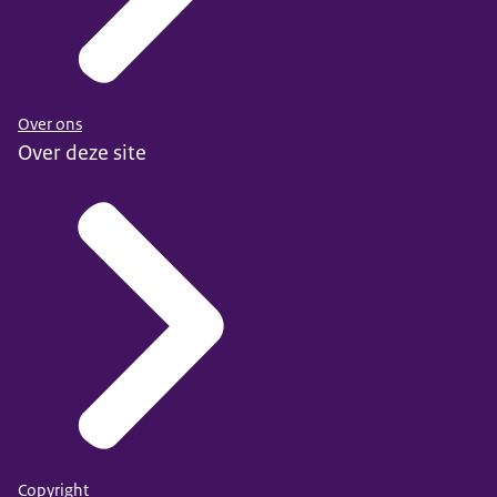
Over ons
Over deze site
Copyright