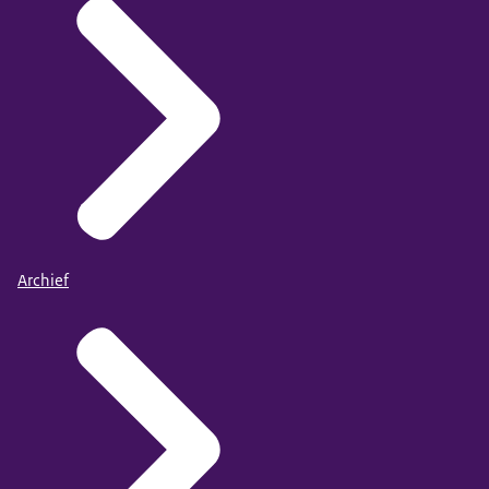
Archief