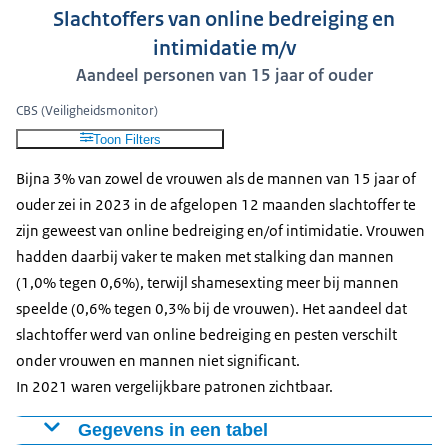
Slachtoffers van online bedreiging en
intimidatie m/v
Aandeel personen van 15 jaar of ouder
CBS (Veiligheidsmonitor)
Toon Filters
Bijna 3% van zowel de vrouwen als de mannen van 15 jaar of
ouder zei in 2023 in de afgelopen 12 maanden slachtoffer te
zijn geweest van online bedreiging en/of intimidatie. Vrouwen
hadden daarbij vaker te maken met stalking dan mannen
(1,0% tegen 0,6%), terwijl shamesexting meer bij mannen
speelde (0,6% tegen 0,3% bij de vrouwen). Het aandeel dat
slachtoffer werd van online bedreiging en pesten verschilt
onder vrouwen en mannen niet significant.
In 2021 waren vergelijkbare patronen zichtbaar.
Gegevens in een tabel