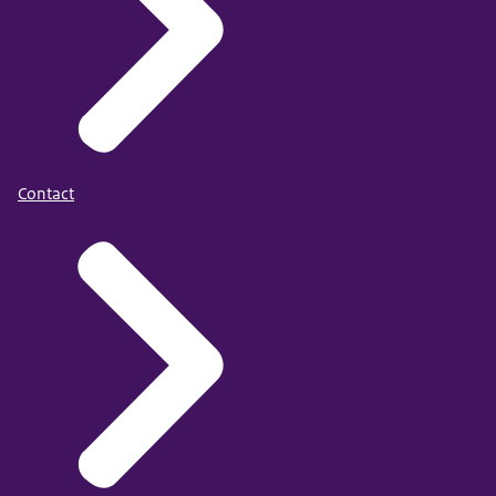
Contact