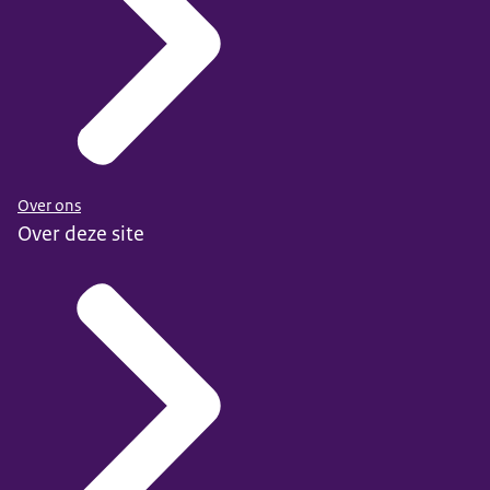
Over ons
Over deze site