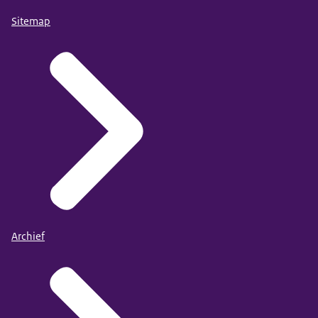
Sitemap
Archief