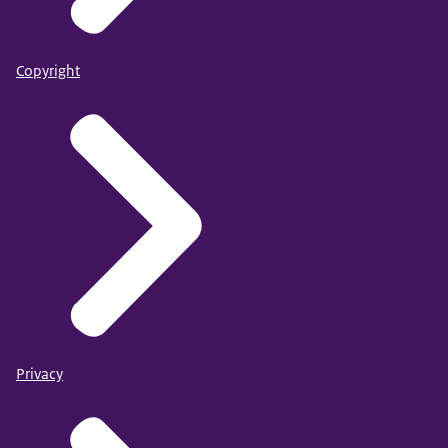
Copyright
Privacy