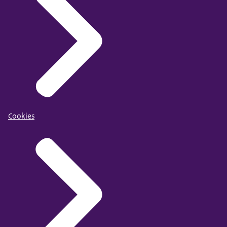
Cookies