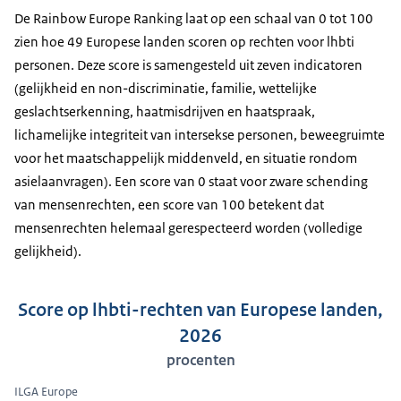
De Rainbow Europe Ranking laat op een schaal van 0 tot 100
zien hoe 49 Europese landen scoren op rechten voor lhbti
personen. Deze score is samengesteld uit zeven indicatoren
(gelijkheid en non-discriminatie, familie, wettelijke
geslachtserkenning, haatmisdrijven en haatspraak,
lichamelijke integriteit van intersekse personen, beweegruimte
voor het maatschappelijk middenveld, en situatie rondom
asielaanvragen). Een score van 0 staat voor zware schending
van mensenrechten, een score van 100 betekent dat
mensenrechten helemaal gerespecteerd worden (volledige
gelijkheid).
Score op lhbti-rechten van Europese landen,
2026
procenten
ILGA Europe