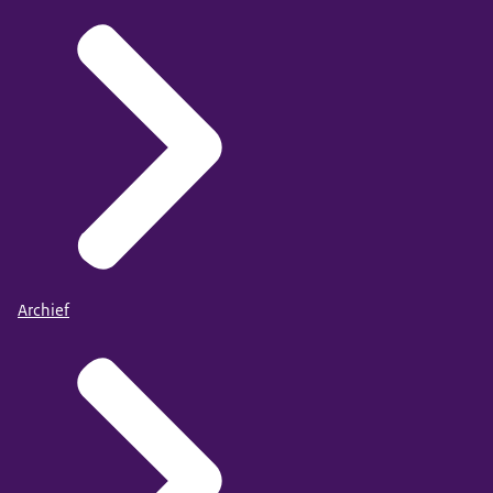
Archief