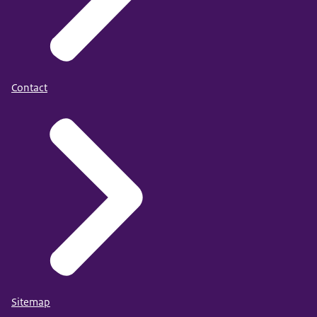
Contact
Sitemap