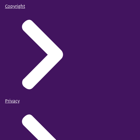
Copyright
Privacy