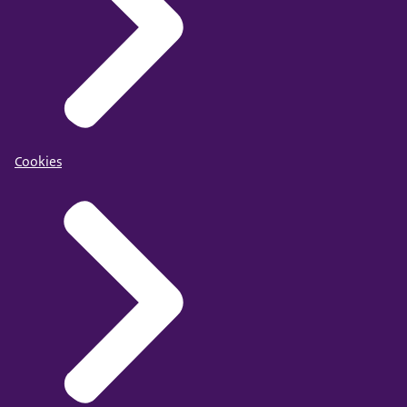
Cookies