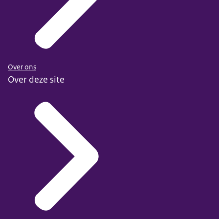
Over ons
Over deze site