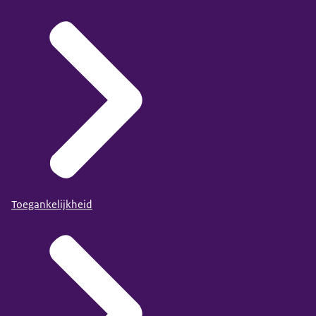
Toegankelijkheid