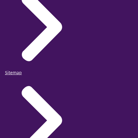
Sitemap