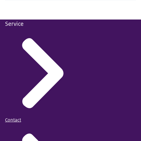
Service
Contact