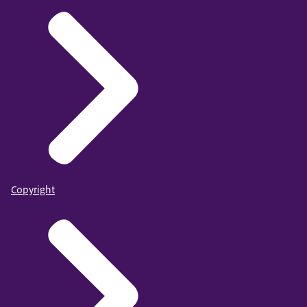
Copyright