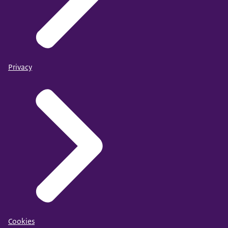
Privacy
Cookies