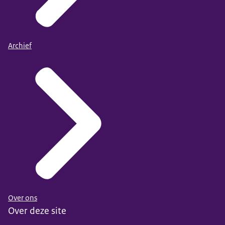
Archief
Over ons
Over deze site