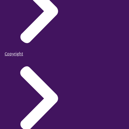
Copyright