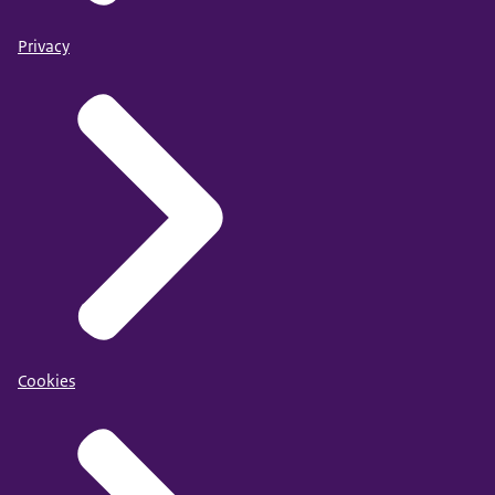
Privacy
Cookies