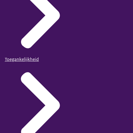
Toegankelijkheid