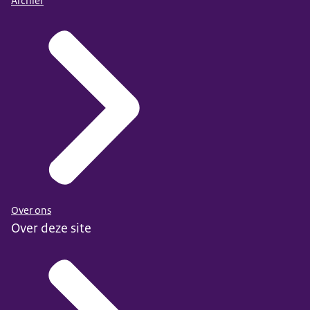
Archief
Over ons
Over deze site