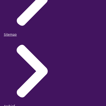
Sitemap