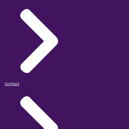
Contact