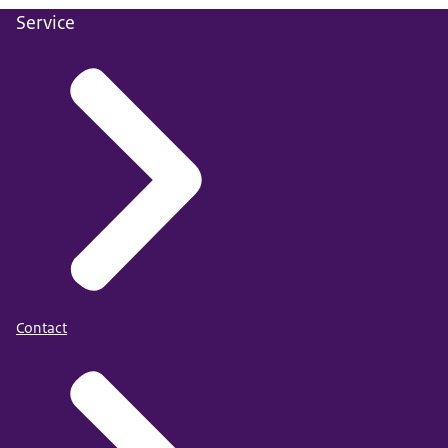
Service
Contact