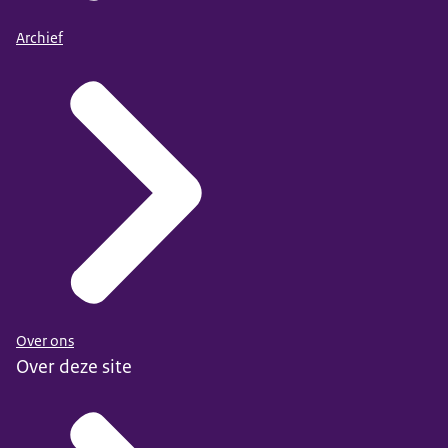
Archief
Over ons
Over deze site