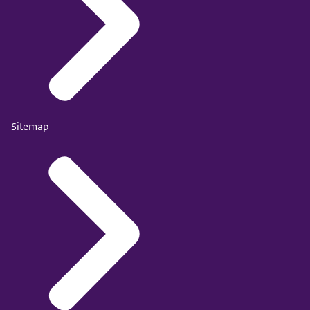
Sitemap