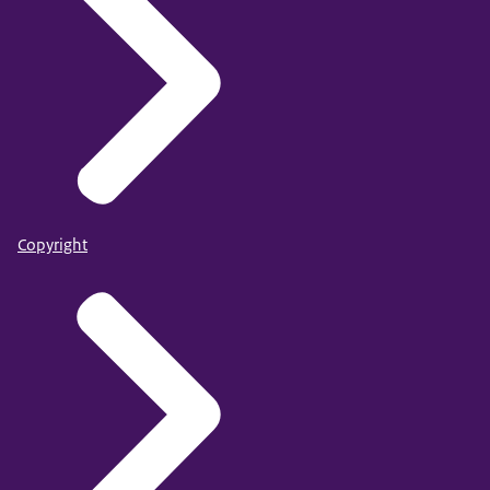
Copyright