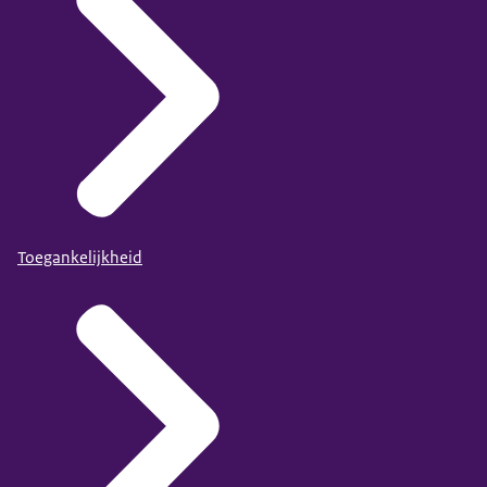
Toegankelijkheid