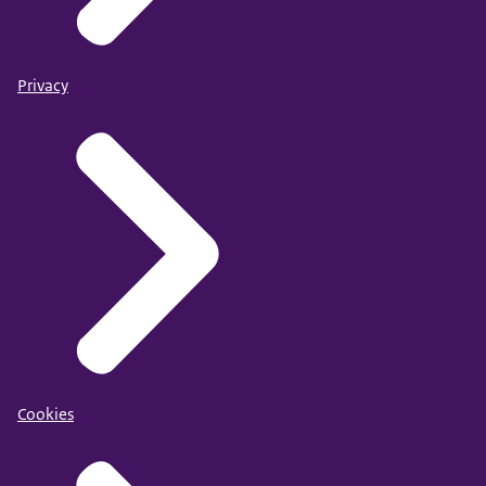
Privacy
Cookies