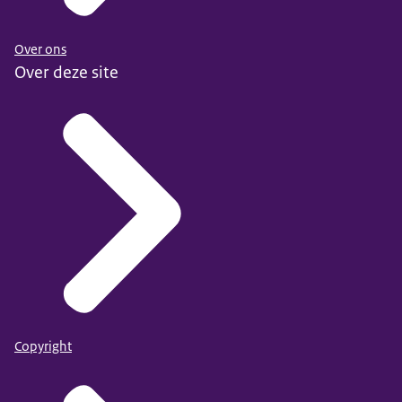
Over ons
Over deze site
Copyright