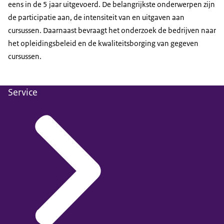
eens in de 5 jaar uitgevoerd. De belangrijkste onderwerpen zijn
de participatie aan, de intensiteit van en uitgaven aan
cursussen. Daarnaast bevraagt het onderzoek de bedrijven naar
het opleidingsbeleid en de kwaliteitsborging van gegeven
cursussen.
Service