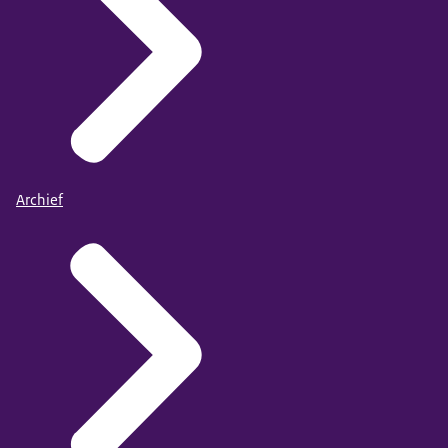
Archief