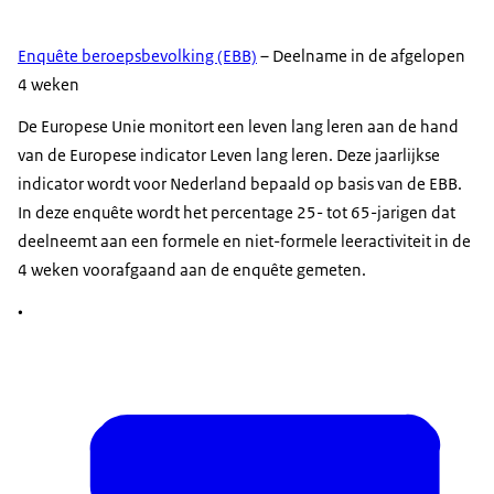
Enquête beroepsbevolking (EBB)
– Deelname in de afgelopen
4 weken
De Europese Unie monitort een leven lang leren aan de hand
van de Europese indicator Leven lang leren. Deze jaarlijkse
indicator wordt voor Nederland bepaald op basis van de EBB.
In deze enquête wordt het percentage 25- tot 65-jarigen dat
deelneemt aan een formele en niet-formele leeractiviteit in de
4 weken voorafgaand aan de enquête gemeten.
•