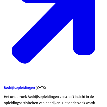
Bedrijfsopleidingen
(CVTS)
Het onderzoek Bedrijfsopleidingen verschaft inzicht in de
opleidingsactiviteiten van bedrijven. Het onderzoek wordt