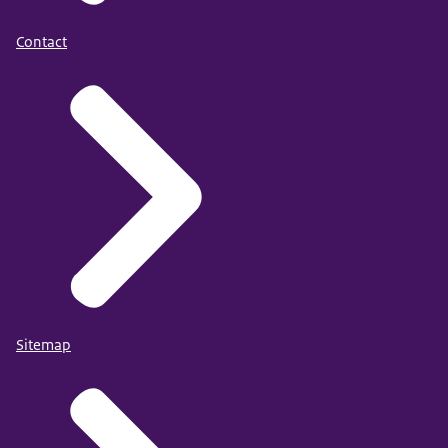
Contact
Sitemap