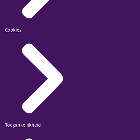
Cookies
Toegankelijkheid