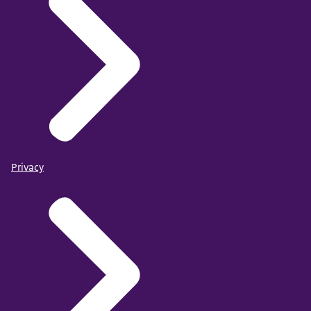
Privacy