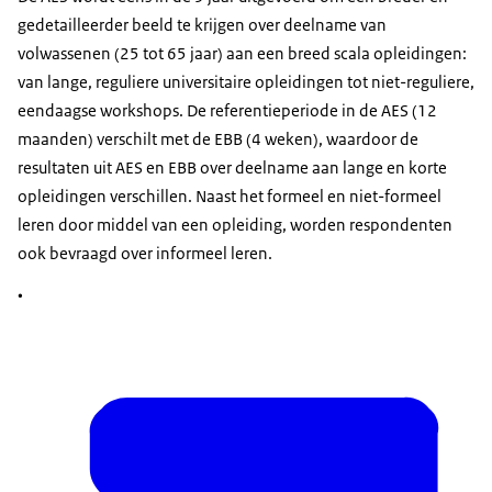
gedetailleerder beeld te krijgen over deelname van
volwassenen (25 tot 65 jaar) aan een breed scala opleidingen:
van lange, reguliere universitaire opleidingen tot niet-reguliere,
eendaagse workshops. De referentieperiode in de AES (12
maanden) verschilt met de EBB (4 weken), waardoor de
resultaten uit AES en EBB over deelname aan lange en korte
opleidingen verschillen. Naast het formeel en niet-formeel
leren door middel van een opleiding, worden respondenten
ook bevraagd over informeel leren.
•