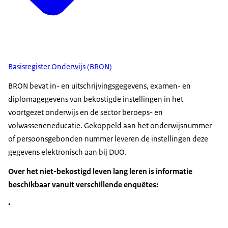
Basisregister Onderwijs (BRON)
BRON bevat in- en uitschrijvingsgegevens, examen- en
diplomagegevens van bekostigde instellingen in het
voortgezet onderwijs en de sector beroeps- en
volwasseneneducatie. Gekoppeld aan het onderwijsnummer
of persoonsgebonden nummer leveren de instellingen deze
gegevens elektronisch aan bij DUO.
Over het niet-bekostigd leven lang leren is informatie
beschikbaar vanuit verschillende enquêtes:
•