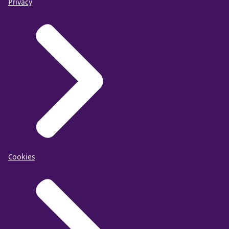
Privacy
Cookies