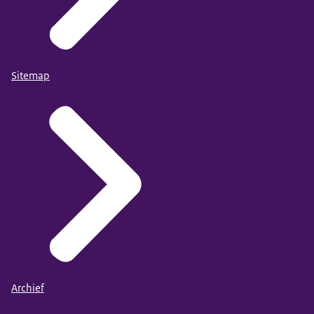
Sitemap
Archief