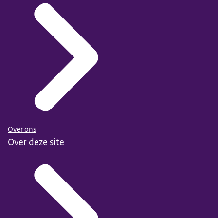
Over ons
Over deze site