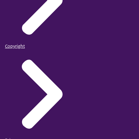
Copyright