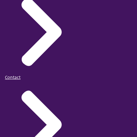
Contact