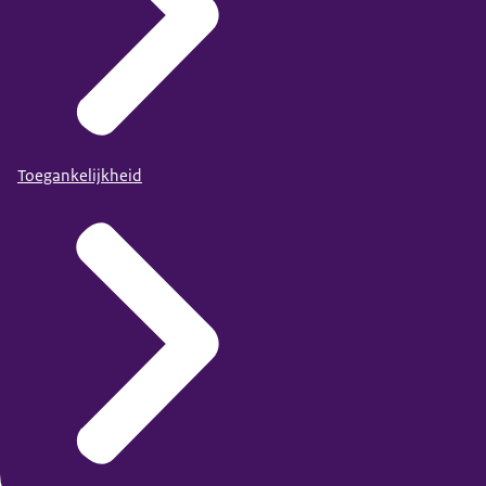
Toegankelijkheid