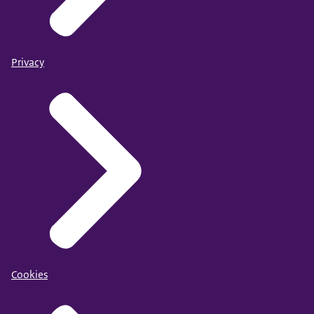
Privacy
Cookies