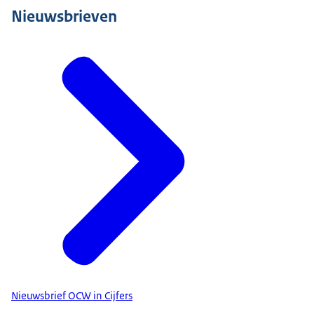
Nieuwsbrieven
Nieuwsbrief OCW in Cijfers