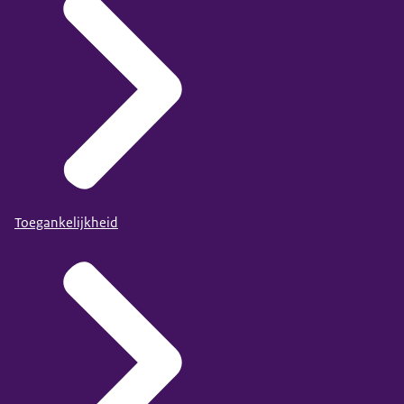
Toegankelijkheid