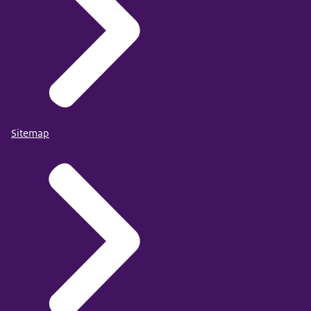
Sitemap