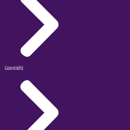
Copyright