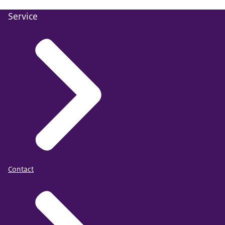
Service
Contact