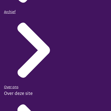
Archief
Over ons
Over deze site