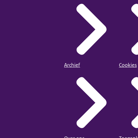
Archief
Cookies