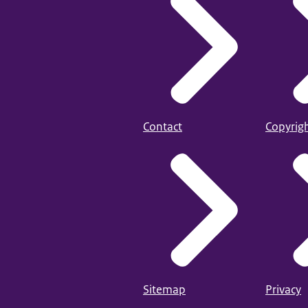
Contact
Copyrig
Sitemap
Privacy