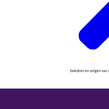
bekijken en volgen van 