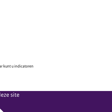
ar kunt u indicatoren
eze site